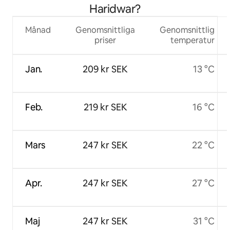
Haridwar?
Månad
Genomsnittliga
Genomsnittlig
priser
temperatur
Jan.
209 kr SEK
13 °C
Feb.
219 kr SEK
16 °C
Mars
247 kr SEK
22 °C
Apr.
247 kr SEK
27 °C
Maj
247 kr SEK
31 °C