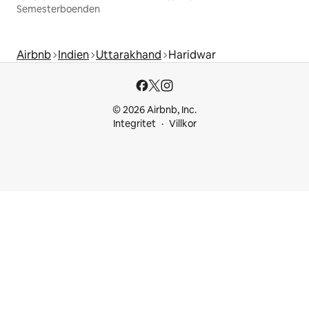
Semesterboenden
Airbnb
Indien
Uttarakhand
Haridwar
© 2026 Airbnb, Inc.
Integritet
Villkor