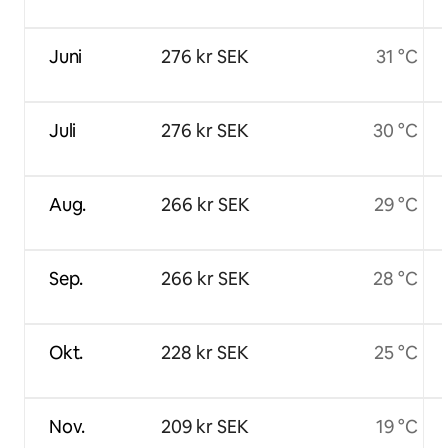
Juni
276 kr SEK
31 °C
Juli
276 kr SEK
30 °C
Aug.
266 kr SEK
29 °C
Sep.
266 kr SEK
28 °C
Okt.
228 kr SEK
25 °C
Nov.
209 kr SEK
19 °C