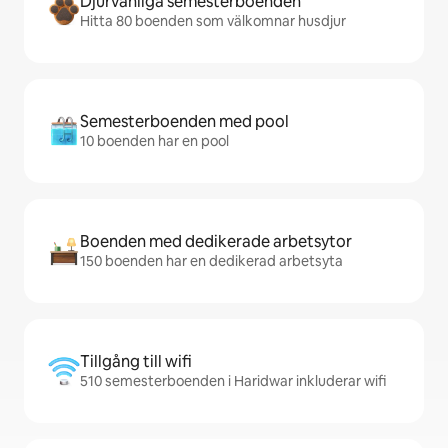
Djurvänliga semesterboenden
Hitta 80 boenden som välkomnar husdjur
Semesterboenden med pool
10 boenden har en pool
Boenden med dedikerade arbetsytor
150 boenden har en dedikerad arbetsyta
Tillgång till wifi
510 semesterboenden i Haridwar inkluderar wifi