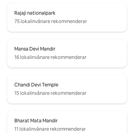
Rajaji nationalpark
75 lokalinvånare rekommenderar
Mansa Devi Mandir
16 lokalinvånare rekommenderar
Chandi Devi Temple
15 lokalinvånare rekommenderar
Bharat Mata Mandir
11 lokalinvånare rekommenderar