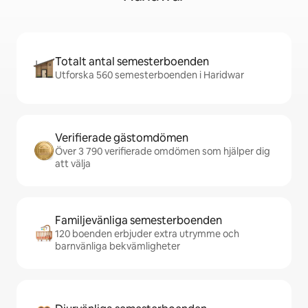
Totalt antal semesterboenden
Utforska 560 semesterboenden i Haridwar
Verifierade gästomdömen
Över 3 790 verifierade omdömen som hjälper dig
att välja
Familjevänliga semesterboenden
120 boenden erbjuder extra utrymme och
barnvänliga bekvämligheter