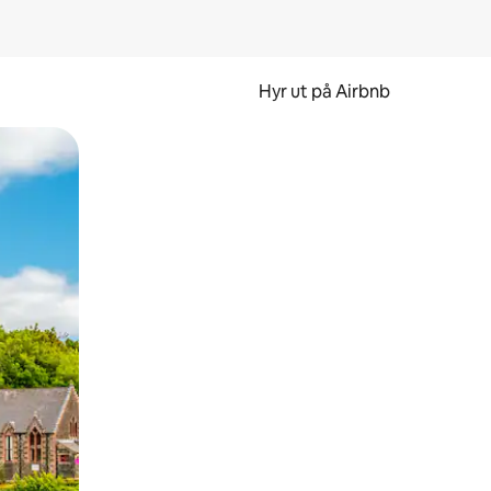
Hyr ut på Airbnb