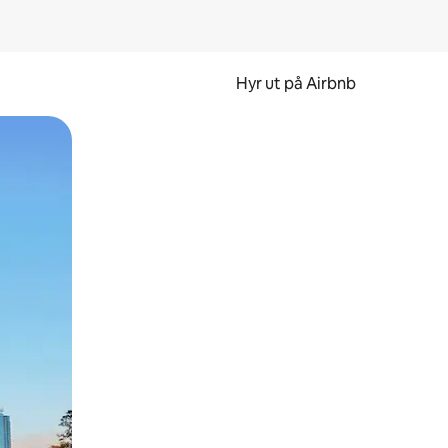
Hyr ut på Airbnb