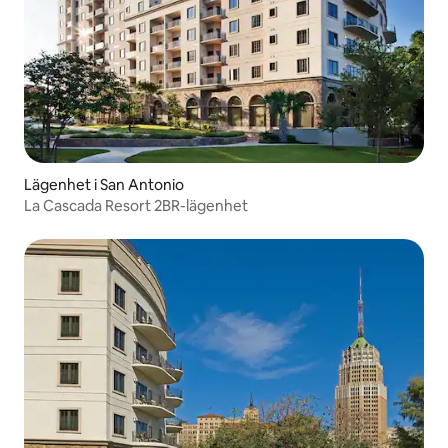
Lägenhet i San Antonio
La Cascada Resort 2BR-lägenhet