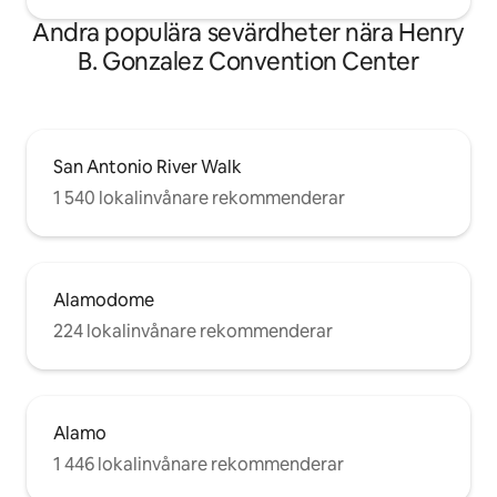
Andra populära sevärdheter nära Henry
B. Gonzalez Convention Center
San Antonio River Walk
1 540 lokalinvånare rekommenderar
Alamodome
224 lokalinvånare rekommenderar
Alamo
1 446 lokalinvånare rekommenderar