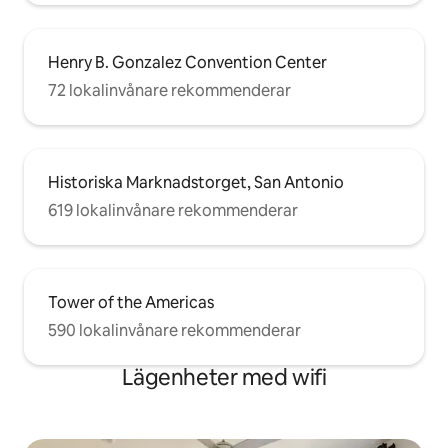
Henry B. Gonzalez Convention Center
72 lokalinvånare rekommenderar
Historiska Marknadstorget, San Antonio
619 lokalinvånare rekommenderar
Tower of the Americas
590 lokalinvånare rekommenderar
Lägenheter med wifi