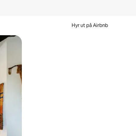
Hyr ut på Airbnb