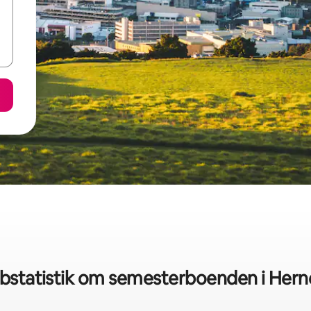
bstatistik om semesterboenden i Hern