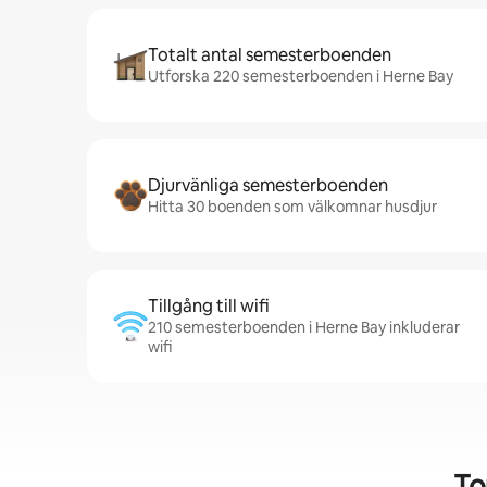
Totalt antal semesterboenden
Utforska 220 semesterboenden i Herne Bay
Djurvänliga semesterboenden
Hitta 30 boenden som välkomnar husdjur
Tillgång till wifi
210 semesterboenden i Herne Bay inkluderar
wifi
To