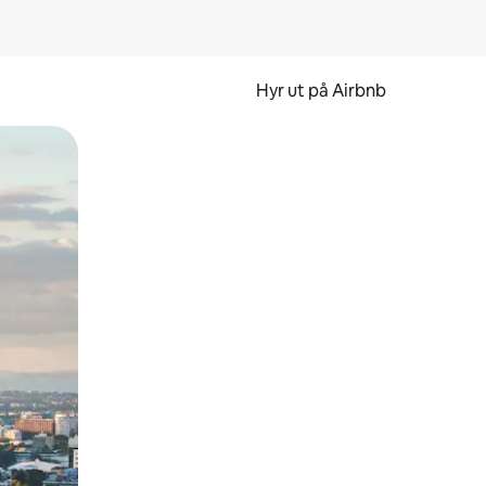
Hyr ut på Airbnb