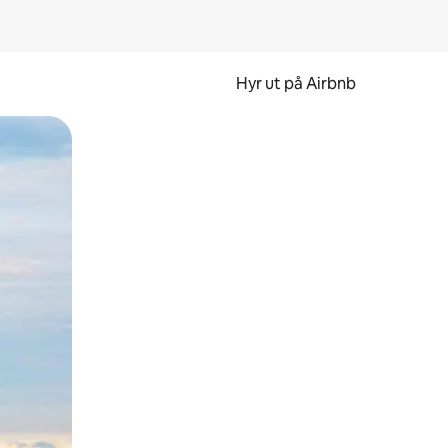
Hyr ut på Airbnb