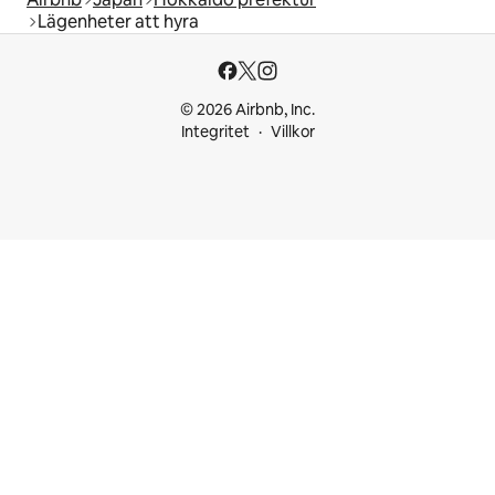
Lägenheter att hyra
© 2026 Airbnb, Inc.
Integritet
Villkor