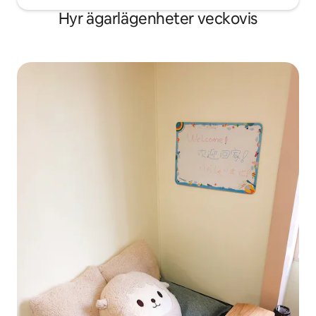
Hyr ägarlägenheter veckovis