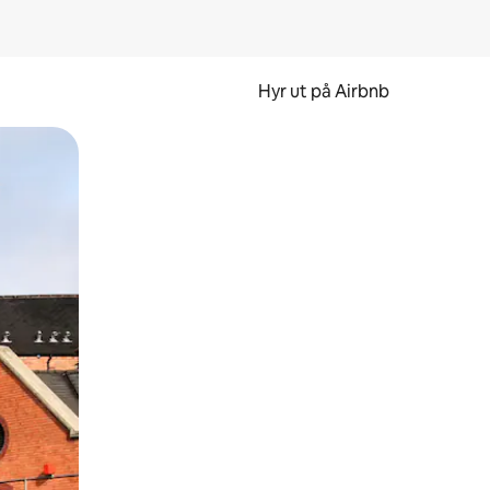
Hyr ut på Airbnb