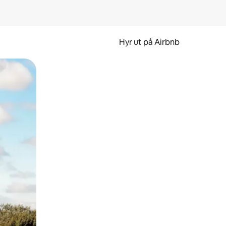
Hyr ut på Airbnb