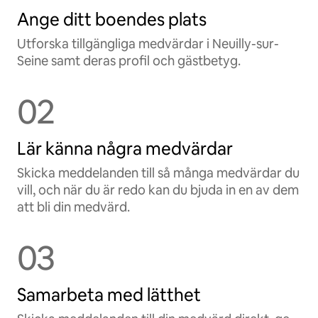
Ange ditt boendes plats
Utforska tillgängliga medvärdar i Neuilly-sur-
Seine samt deras profil och gästbetyg.
02
Lär känna några medvärdar
Skicka meddelanden till så många medvärdar du
vill, och när du är redo kan du bjuda in en av dem
att bli din medvärd.
03
Samarbeta med lätthet