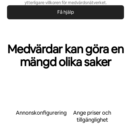
ytterligare villkoren för
medvärdsnätverket
.
Få hjälp
Medvärdar kan göra en
mängd olika saker
Annonskonfigurering
Ange priser och
tillgänglighet