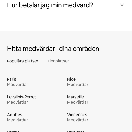
Hur betalar jag min medvärd?
Hitta medvärdar i dina områden
Populära platser
Fler platser
Paris
Nice
Medvärdar
Medvärdar
Levallois-Perret
Marseille
Medvärdar
Medvärdar
Antibes
Vincennes
Medvärdar
Medvärdar