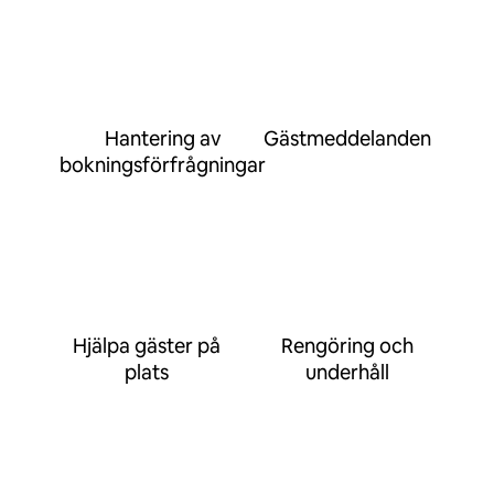
Hantering av
Gästmeddelanden
bokningsförfrågningar
Hjälpa gäster på
Rengöring och
plats
underhåll