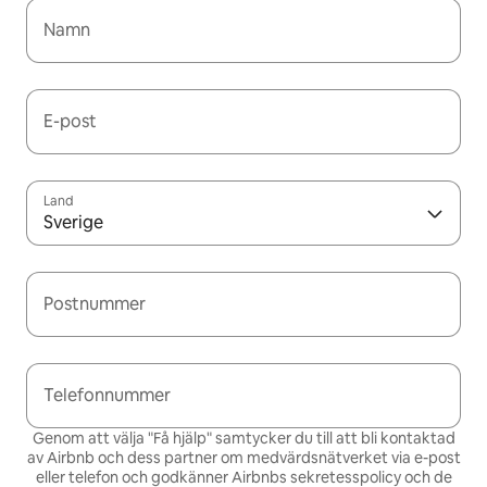
Namn
E-post
Land
Sverige
Postnummer
Telefonnummer
Genom att välja "Få hjälp" samtycker du till att bli kontaktad
av Airbnb och dess partner om medvärdsnätverket via e-post
eller telefon och godkänner Airbnbs
sekretesspolicy och de