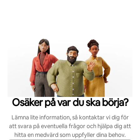
Osäker på var du ska börja?
Lämna lite information, så kontaktar vi dig för
att svara på eventuella frågor och hjälpa dig att
hitta en medvärd som uppfyller dina behov.