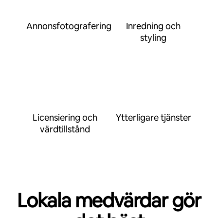
Annonsfotografering
Inredning och
styling
Licensiering och
Ytterligare tjänster
värdtillstånd
Lokala medvärdar gör