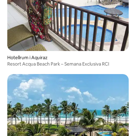
Hotellrum i Aquiraz
Resort Acqua Beach Park – Semana Exclusiva RCI