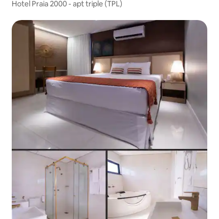
Hotel Praia 2000 - apt triple (TPL)