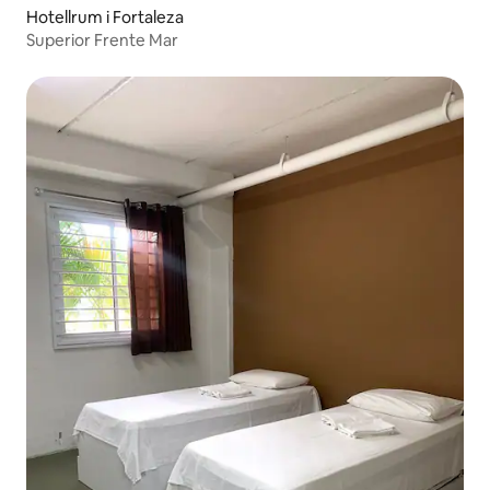
Hotellrum i Fortaleza
Superior Frente Mar