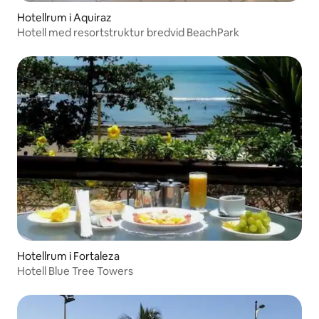
Hotellrum i Aquiraz
Hotell med resortstruktur bredvid BeachPark
Hotellrum i Fortaleza
Hotell Blue Tree Towers