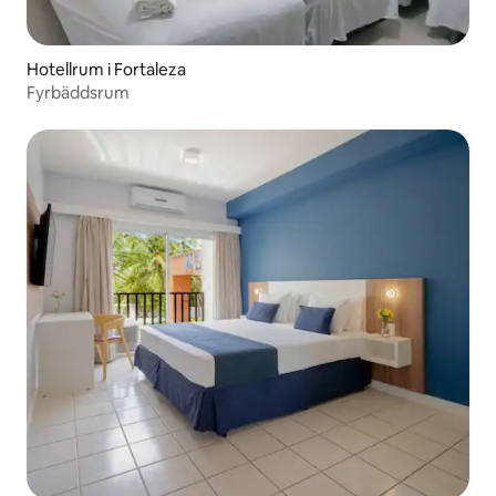
Hotellrum i Fortaleza
Fyrbäddsrum