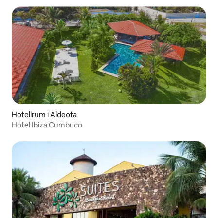
Hotellrum i Aldeota
Hotel Ibiza Cumbuco