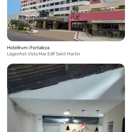
Hotellrum i Fortaleza
Lägenhet Vista Mar Edif Saint Martin