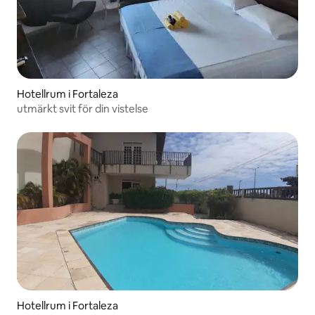
Hotellrum i Fortaleza
utmärkt svit för din vistelse
Hotellrum i Fortaleza