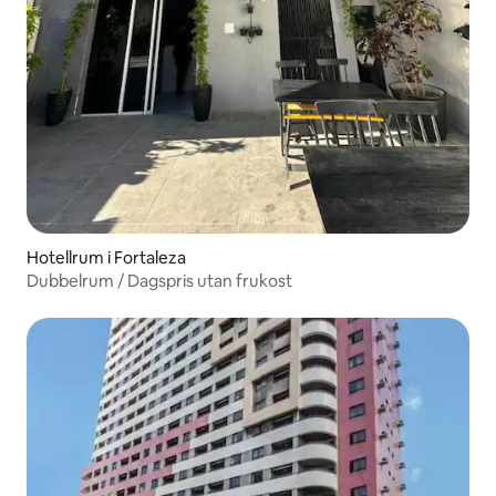
Hotellrum i Fortaleza
Dubbelrum / Dagspris utan frukost