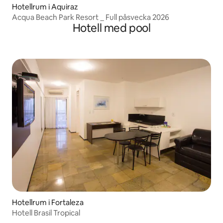
Hotellrum i Aquiraz
Acqua Beach Park Resort _ Full påsvecka 2026
Hotell med pool
Hotellrum i Fortaleza
Hotell Brasil Tropical