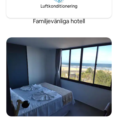
Luftkonditionering
Familjevänliga hotell