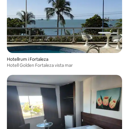
Hotellrum i Fortaleza
Hotell Golden Fortaleza vista mar