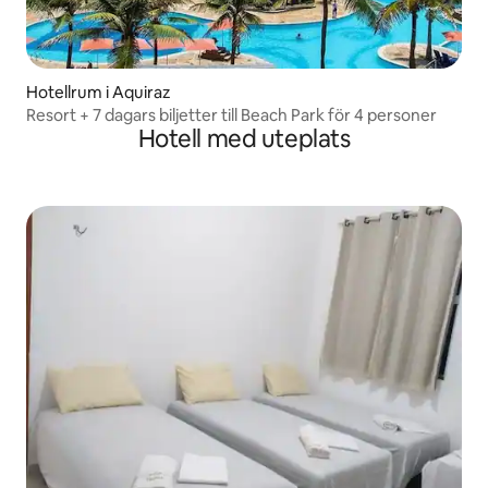
Hotellrum i Aquiraz
Resort + 7 dagars biljetter till Beach Park för 4 personer
Hotell med uteplats