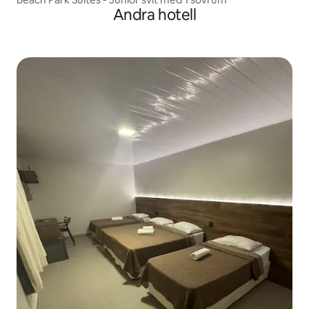
Andra hotell