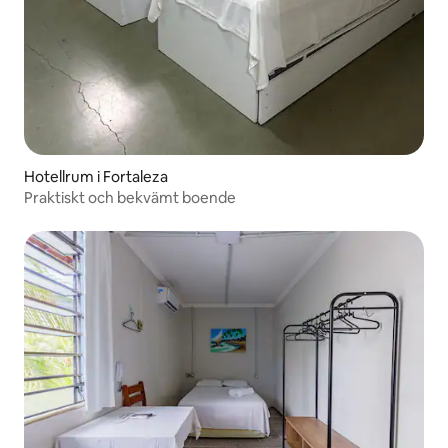
Hotellrum i Fortaleza
Praktiskt och bekvämt boende