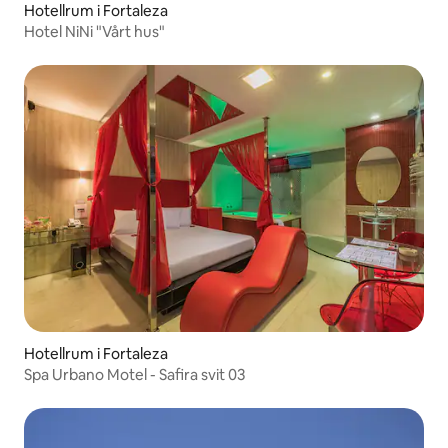
Hotellrum i Fortaleza
Hotel NiNi "Vårt hus"
Hotellrum i Fortaleza
Spa Urbano Motel - Safira svit 03