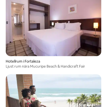
Hotellrum i Fortaleza
Ljust rum nära Mucuripe Beach & Handicraft Fair