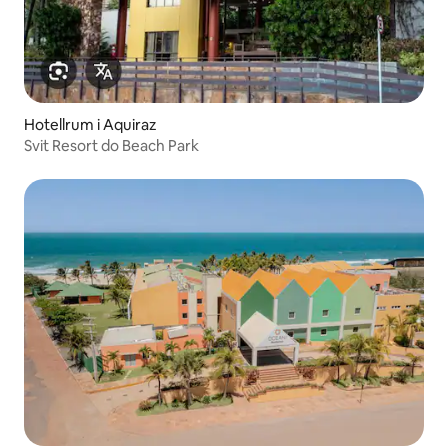
Hotellrum i Aquiraz
Svit Resort do Beach Park