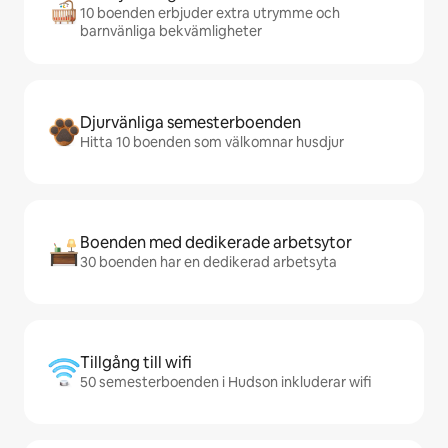
10 boenden erbjuder extra utrymme och
barnvänliga bekvämligheter
Djurvänliga semesterboenden
Hitta 10 boenden som välkomnar husdjur
Boenden med dedikerade arbetsytor
30 boenden har en dedikerad arbetsyta
Tillgång till wifi
50 semesterboenden i Hudson inkluderar wifi