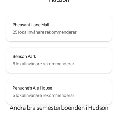
Pheasant Lane Mall
25 lokalinvånare rekommenderar
Benson Park
8 lokalinvånare rekommenderar
Penuche's Ale House
5 lokalinvånare rekommenderar
Andra bra semesterboenden i Hudson