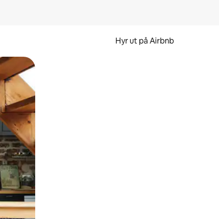
Hyr ut på Airbnb