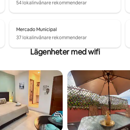
54 lokalinvånare rekommenderar
Mercado Municipal
37 lokalinvånare rekommenderar
Lägenheter med wifi