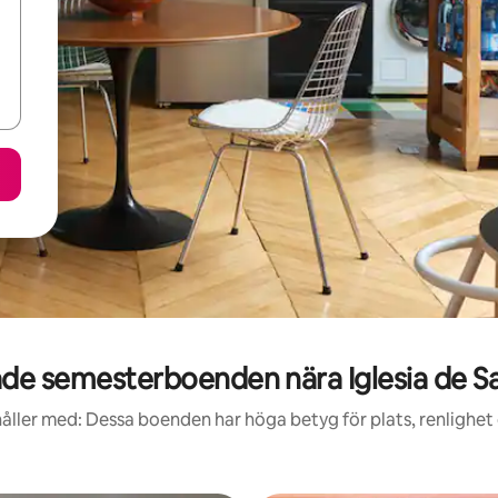
de semesterboenden nära Iglesia de Sa
åller med: Dessa boenden har höga betyg för plats, renlighet