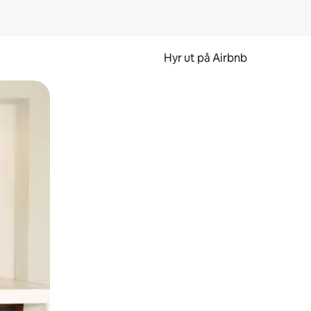
Hyr ut på Airbnb