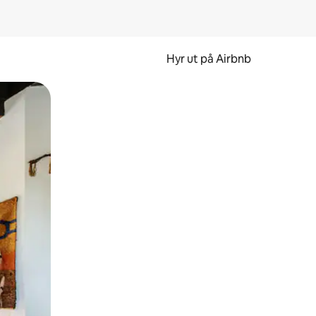
Hyr ut på Airbnb