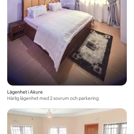
Lägenhet i Akure
Härlig lägenhet med 2 sovrum och parkering