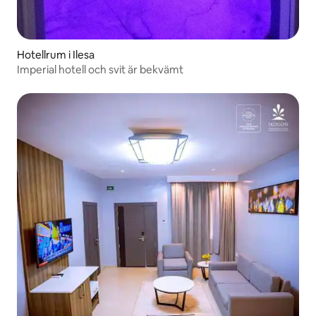
Hotellrum i Ilesa
Imperial hotell och svit är bekvämt