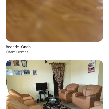
Boende i Ondo
Otam Homes