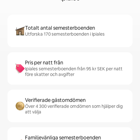
Totalt antal semesterboenden
Utforska 170 semesterboenden i Ipiales
Pris per natt från
Ipiales semesterboenden från 95 kr SEK per natt
före skatter och avgifter
Verifierade gästomdömen
Över 4 300 verifierade omdömen som hjälper dig
att välja
Familjevänliga semesterboenden