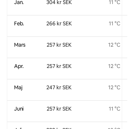
Jan.
304 kr SEK
11 °C
Feb.
266 kr SEK
11 °C
Mars
257 kr SEK
12 °C
Apr.
257 kr SEK
12 °C
Maj
247 kr SEK
12 °C
Juni
257 kr SEK
11 °C