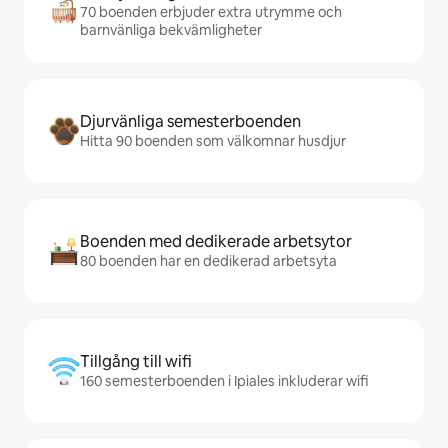
70 boenden erbjuder extra utrymme och
barnvänliga bekvämligheter
Djurvänliga semesterboenden
Hitta 90 boenden som välkomnar husdjur
Boenden med dedikerade arbetsytor
80 boenden har en dedikerad arbetsyta
Tillgång till wifi
160 semesterboenden i Ipiales inkluderar wifi