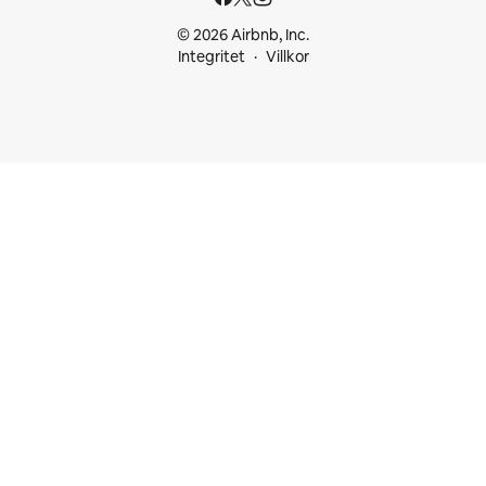
© 2026 Airbnb, Inc.
Integritet
Villkor