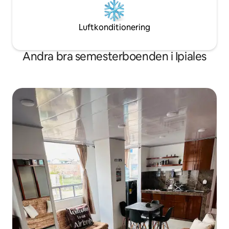
Luftkonditionering
Andra bra semesterboenden i Ipiales