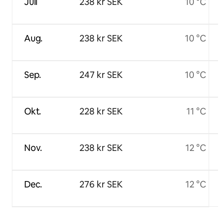
Juli
238 kr SEK
10 °C
Aug.
238 kr SEK
10 °C
Sep.
247 kr SEK
10 °C
Okt.
228 kr SEK
11 °C
Nov.
238 kr SEK
12 °C
Dec.
276 kr SEK
12 °C