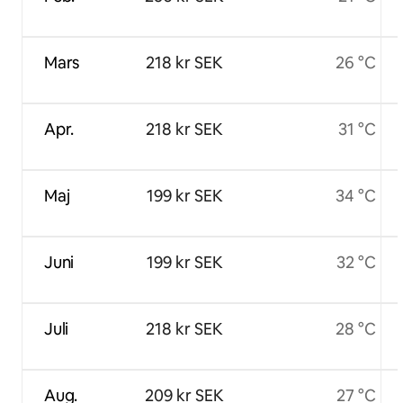
Mars
218 kr SEK
26 °C
Apr.
218 kr SEK
31 °C
Maj
199 kr SEK
34 °C
Juni
199 kr SEK
32 °C
Juli
218 kr SEK
28 °C
Aug.
209 kr SEK
27 °C