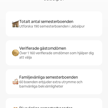
Totalt antal semesterboenden
Utforska 190 semesterboenden i Jabalpur
Verifierade gästomdömen
Över 1 160 verifierade omdömen som hjälper dig
att välja
Familjevänliga semesterboenden
60 boenden erbjuder extra utrymme och
barnvänliga bekvämligheter