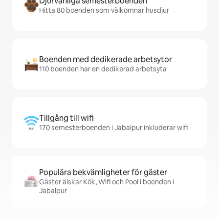
Djurvänliga semesterboenden
Hitta 80 boenden som välkomnar husdjur
Boenden med dedikerade arbetsytor
110 boenden har en dedikerad arbetsyta
Tillgång till wifi
170 semesterboenden i Jabalpur inkluderar wifi
Populära bekvämligheter för gäster
Gäster älskar Kök, Wifi och Pool i boenden i
Jabalpur