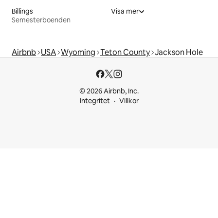
Billings
Visa mer
Semesterboenden
Airbnb
USA
Wyoming
Teton County
Jackson Hole
© 2026 Airbnb, Inc.
Integritet
Villkor