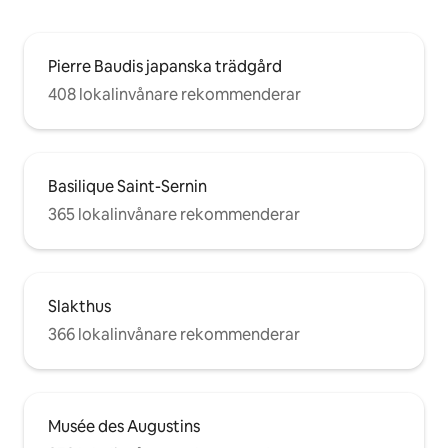
Pierre Baudis japanska trädgård
408 lokalinvånare rekommenderar
Basilique Saint-Sernin
365 lokalinvånare rekommenderar
Slakthus
366 lokalinvånare rekommenderar
Musée des Augustins