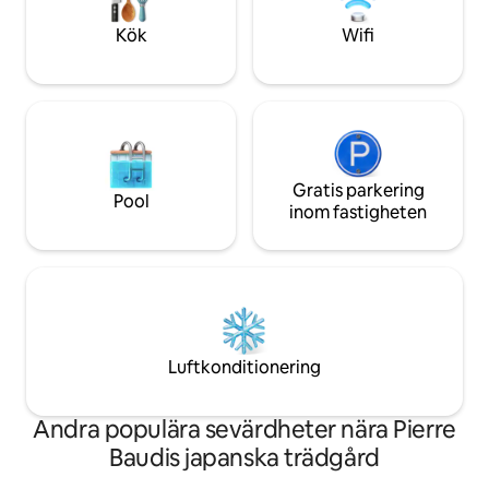
Kök
Wifi
Gratis parkering
Pool
inom fastigheten
Luftkonditionering
Andra populära sevärdheter nära Pierre
Baudis japanska trädgård