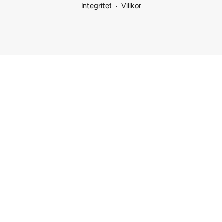
Integritet
Villkor