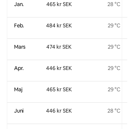
Jan.
465 kr SEK
28 °C
Feb.
484 kr SEK
29 °C
Mars
474 kr SEK
29 °C
Apr.
446 kr SEK
29 °C
Maj
465 kr SEK
29 °C
Juni
446 kr SEK
28 °C