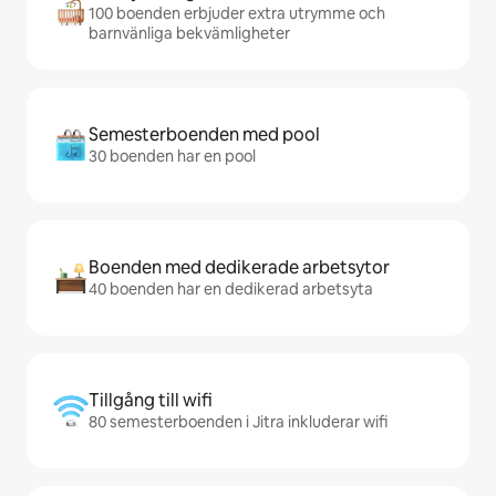
100 boenden erbjuder extra utrymme och
barnvänliga bekvämligheter
Semesterboenden med pool
30 boenden har en pool
Boenden med dedikerade arbetsytor
40 boenden har en dedikerad arbetsyta
Tillgång till wifi
80 semesterboenden i Jitra inkluderar wifi