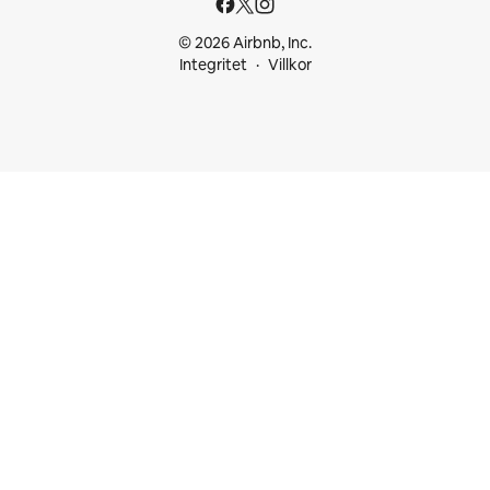
© 2026 Airbnb, Inc.
Integritet
Villkor