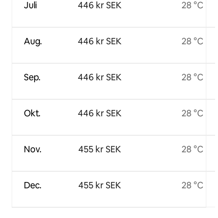
Juli
446 kr SEK
28 °C
Aug.
446 kr SEK
28 °C
Sep.
446 kr SEK
28 °C
Okt.
446 kr SEK
28 °C
Nov.
455 kr SEK
28 °C
Dec.
455 kr SEK
28 °C