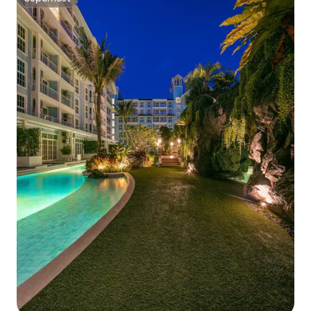
Superhost