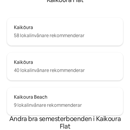
Kaikōura
58 lokalinvånare rekommenderar
Kaikōura
40 lokalinvånare rekommenderar
Kaikoura Beach
9 lokalinvånare rekommenderar
Andra bra semesterboenden i Kaikoura
Flat