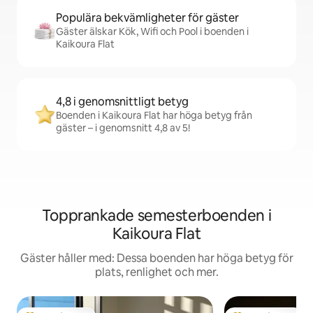
Populära bekvämligheter för gäster
Gäster älskar Kök, Wifi och Pool i boenden i
Kaikoura Flat
4,8 i genomsnittligt betyg
Boenden i Kaikoura Flat har höga betyg från
gäster – i genomsnitt 4,8 av 5!
Topprankade semesterboenden i
Kaikoura Flat
Gäster håller med: Dessa boenden har höga betyg för
plats, renlighet och mer.