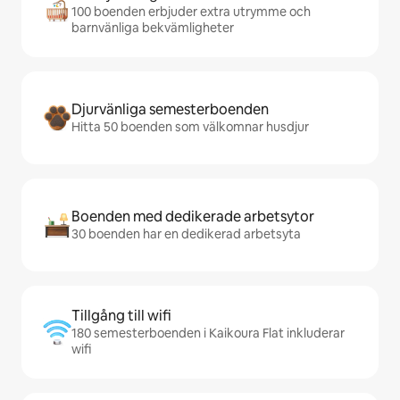
100 boenden erbjuder extra utrymme och
barnvänliga bekvämligheter
Djurvänliga semesterboenden
Hitta 50 boenden som välkomnar husdjur
Boenden med dedikerade arbetsytor
30 boenden har en dedikerad arbetsyta
Tillgång till wifi
180 semesterboenden i Kaikoura Flat inkluderar
wifi