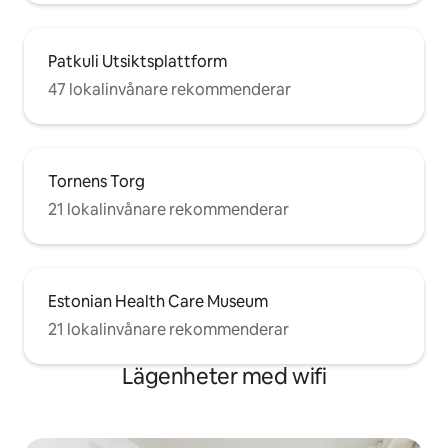
Patkuli Utsiktsplattform
47 lokalinvånare rekommenderar
Tornens Torg
21 lokalinvånare rekommenderar
Estonian Health Care Museum
21 lokalinvånare rekommenderar
Lägenheter med wifi