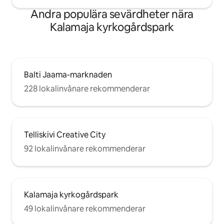
Andra populära sevärdheter nära
Kalamaja kyrkogårdspark
Balti Jaama-marknaden
228 lokalinvånare rekommenderar
Telliskivi Creative City
92 lokalinvånare rekommenderar
Kalamaja kyrkogårdspark
49 lokalinvånare rekommenderar