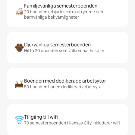
Familjevänliga semesterboenden
20 boenden erbjuder extra utrymme och
barnvänliga bekvämligheter
Djurvänliga semesterboenden
Hitta 20 boenden som välkomnar husdjur
Boenden med dedikerade arbetsytor
50 boenden har en dedikerad arbetsyta
Tillgång till wifi
70 semesterboenden i Kansas City inkluderar wifi