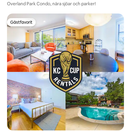
Overland Park Condo, nära sjöar och parker!
Gästfavorit
Gästfavorit