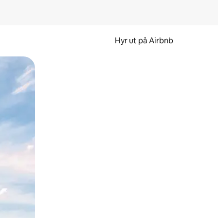
Hyr ut på Airbnb