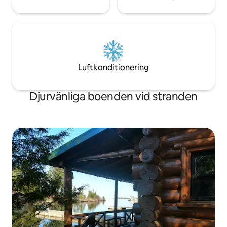
Luftkonditionering
Djurvänliga boenden vid stranden