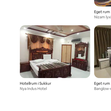
Eget rum 
Nizam lyx
Hotellrum i Sukkur
Eget rum 
Nya Indus Hotel
Banglow