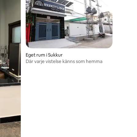
Eget rum i Sukkur
Där varje vistelse känns som hemma