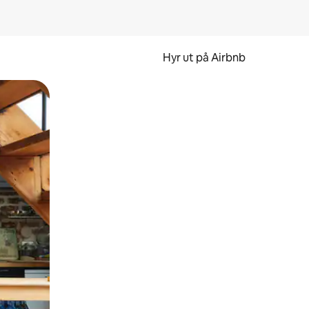
Hyr ut på Airbnb