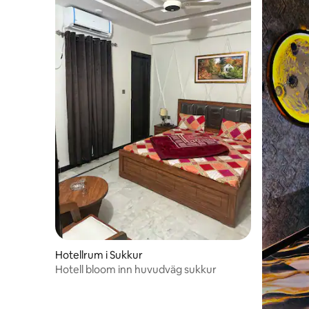
Hotellrum i Sukkur
Hotell bloom inn huvudväg sukkur