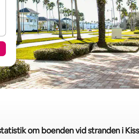
tatistik om boenden vid stranden i Ki