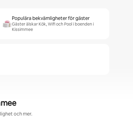
Populära bekvämligheter för gäster
Gäster älskar Kök, Wifi och Pool i boenden i
Kissimmee
immee
lighet och mer.