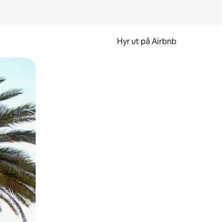
Hyr ut på Airbnb