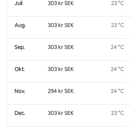
Juli
303 kr SEK
23 °C
Aug.
303 kr SEK
23 °C
Sep.
303 kr SEK
24 °C
Okt.
303 kr SEK
24 °C
Nov.
294 kr SEK
24 °C
Dec.
303 kr SEK
23 °C