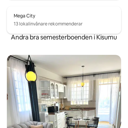
Mega City
13 lokalinvånare rekommenderar
Andra bra semesterboenden i Kisumu