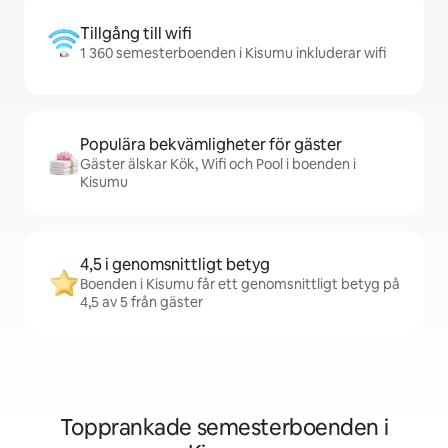
Tillgång till wifi
1 360 semesterboenden i Kisumu inkluderar wifi
Populära bekvämligheter för gäster
Gäster älskar Kök, Wifi och Pool i boenden i
Kisumu
4,5 i genomsnittligt betyg
Boenden i Kisumu får ett genomsnittligt betyg på
4,5 av 5 från gäster
Topprankade semesterboenden i