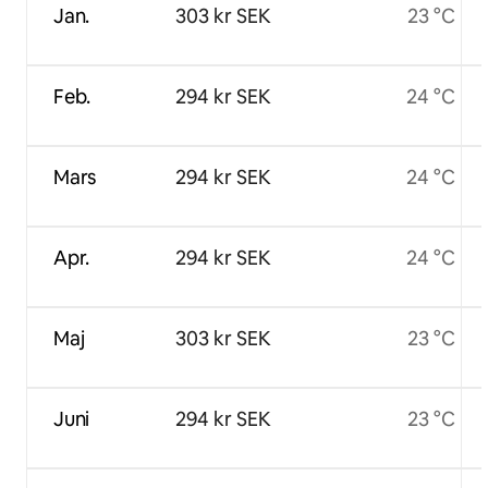
Jan.
303 kr SEK
23 °C
Feb.
294 kr SEK
24 °C
Mars
294 kr SEK
24 °C
Apr.
294 kr SEK
24 °C
Maj
303 kr SEK
23 °C
Juni
294 kr SEK
23 °C