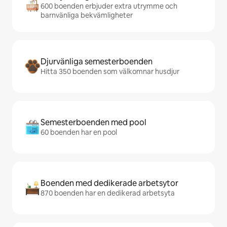
600 boenden erbjuder extra utrymme och
barnvänliga bekvämligheter
Djurvänliga semesterboenden
Hitta 350 boenden som välkomnar husdjur
Semesterboenden med pool
60 boenden har en pool
Boenden med dedikerade arbetsytor
870 boenden har en dedikerad arbetsyta