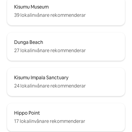
Kisumu Museum
39 lokalinvånare rekommenderar
Dunga Beach
27 lokalinvånare rekommenderar
Kisumu Impala Sanctuary
24 lokalinvånare rekommenderar
Hippo Point
17 lokalinvånare rekommenderar