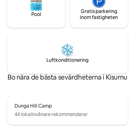
Gratis parkering
Pool
inom fastigheten
Luftkonditionering
Bo nära de bästa sevärdheterna i Kisumu
Dunga Hill Camp
44 lokalinvånare rekommenderar