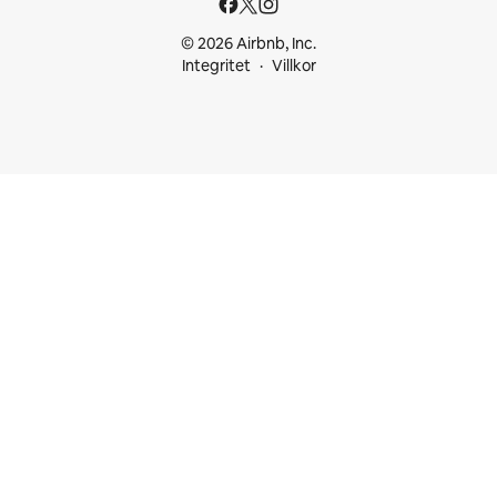
© 2026 Airbnb, Inc.
Integritet
Villkor