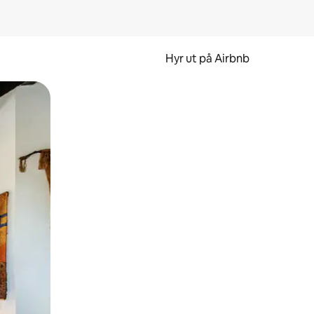
Hyr ut på Airbnb