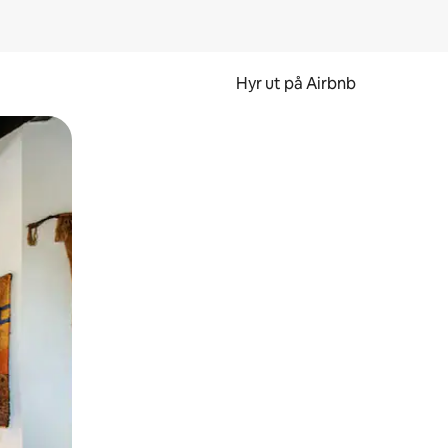
Hyr ut på Airbnb