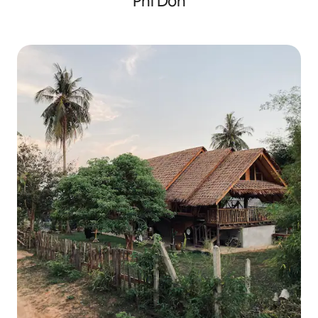
Phi Don