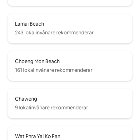
Lamai Beach
243 lokalinvånare rekommenderar
Choeng Mon Beach
161 lokalinvånare rekommenderar
Chaweng
9 lokalinvånare rekommenderar
Wat Phra Yai Ko Fan