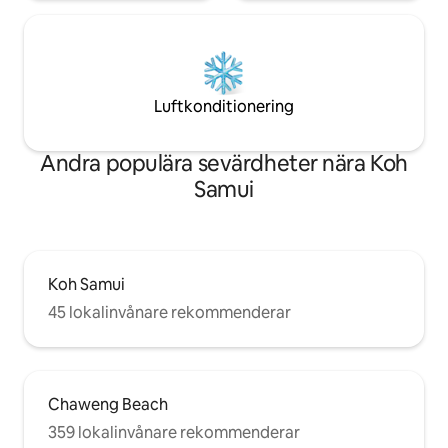
Luftkonditionering
Andra populära sevärdheter nära Koh
Samui
Koh Samui
45 lokalinvånare rekommenderar
Chaweng Beach
359 lokalinvånare rekommenderar