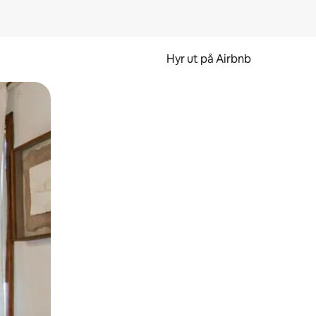
Hyr ut på Airbnb