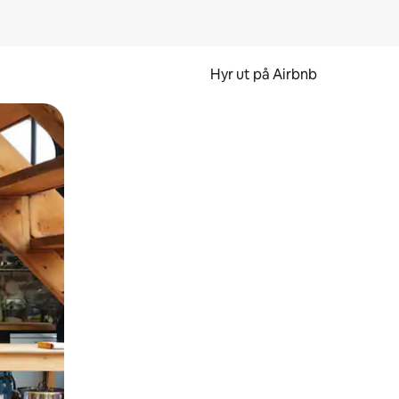
Hyr ut på Airbnb