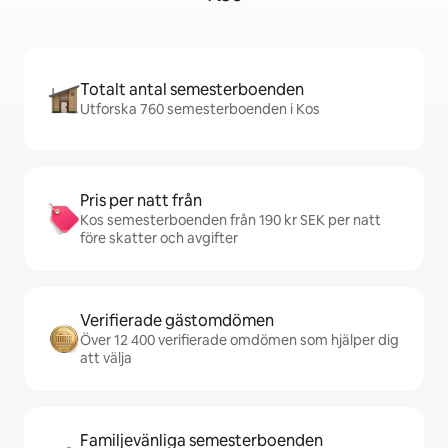
Totalt antal semesterboenden
Utforska 760 semesterboenden i Kos
Pris per natt från
Kos semesterboenden från 190 kr SEK per natt
före skatter och avgifter
Verifierade gästomdömen
Över 12 400 verifierade omdömen som hjälper dig
att välja
Familjevänliga semesterboenden