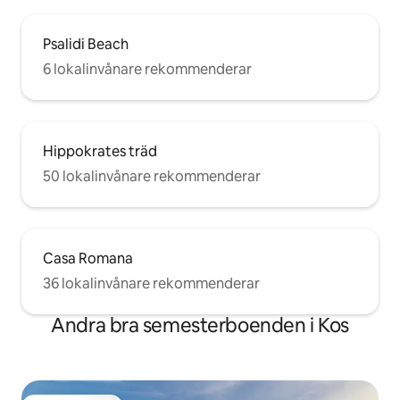
Psalidi Beach
6 lokalinvånare rekommenderar
Hippokrates träd
50 lokalinvånare rekommenderar
Casa Romana
36 lokalinvånare rekommenderar
Andra bra semesterboenden i Kos