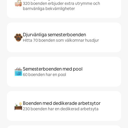
320 boenden erbjuder extra utrymme och
barnvänliga bekvämligheter
Djurvänliga semesterboenden
Hitta 70 boenden som välkomnar husdjur
Semesterboenden med pool
60 boenden har en pool
Boenden med dedikerade arbetsytor
230 boenden har en dedikerad arbetsyta