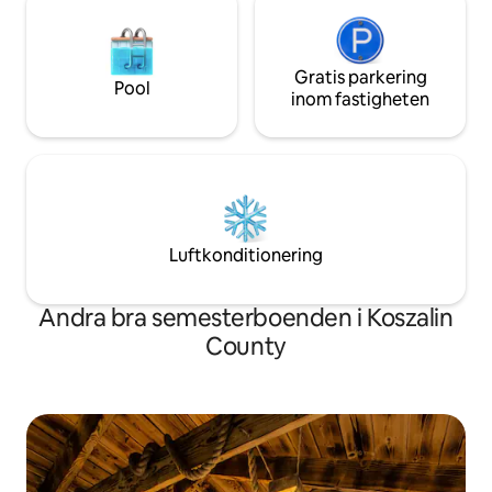
Gratis parkering
Pool
inom fastigheten
Luftkonditionering
Andra bra semesterboenden i Koszalin
County