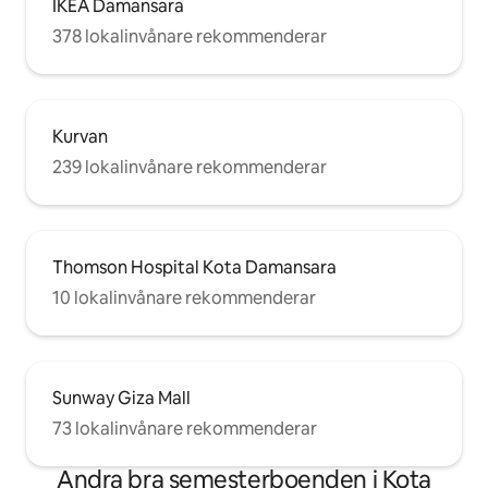
IKEA Damansara
378 lokalinvånare rekommenderar
Kurvan
239 lokalinvånare rekommenderar
Thomson Hospital Kota Damansara
10 lokalinvånare rekommenderar
Sunway Giza Mall
73 lokalinvånare rekommenderar
Andra bra semesterboenden i Kota