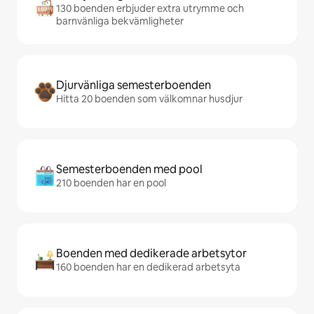
130 boenden erbjuder extra utrymme och
barnvänliga bekvämligheter
Djurvänliga semesterboenden
Hitta 20 boenden som välkomnar husdjur
Semesterboenden med pool
210 boenden har en pool
Boenden med dedikerade arbetsytor
160 boenden har en dedikerad arbetsyta