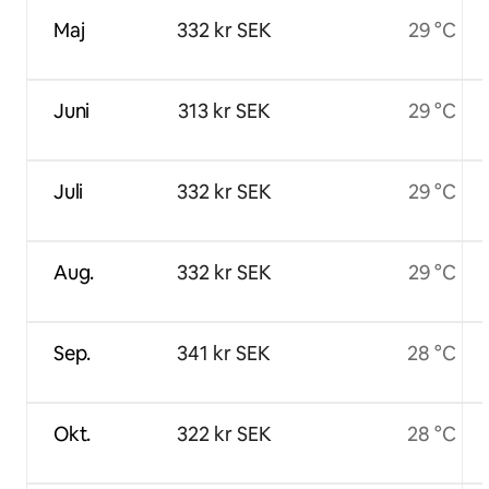
Maj
332 kr SEK
29 °C
Juni
313 kr SEK
29 °C
Juli
332 kr SEK
29 °C
Aug.
332 kr SEK
29 °C
Sep.
341 kr SEK
28 °C
Okt.
322 kr SEK
28 °C