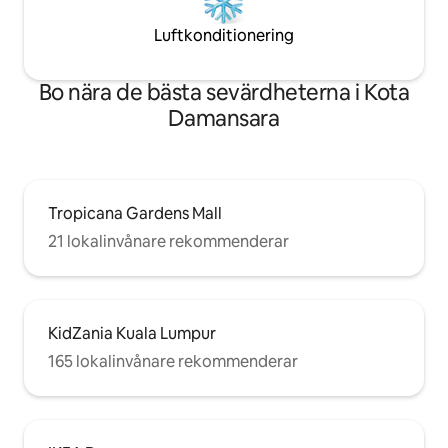
Luftkonditionering
Bo nära de bästa sevärdheterna i Kota
Damansara
Tropicana Gardens Mall
21 lokalinvånare rekommenderar
KidZania Kuala Lumpur
165 lokalinvånare rekommenderar