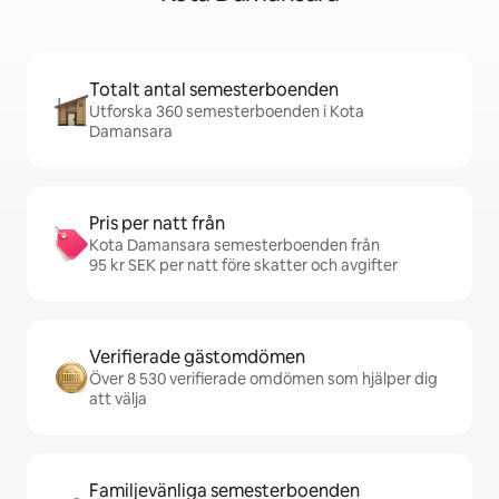
Totalt antal semesterboenden
Utforska 360 semesterboenden i Kota
Damansara
Pris per natt från
Kota Damansara semesterboenden från
95 kr SEK per natt före skatter och avgifter
Verifierade gästomdömen
Över 8 530 verifierade omdömen som hjälper dig
att välja
Familjevänliga semesterboenden