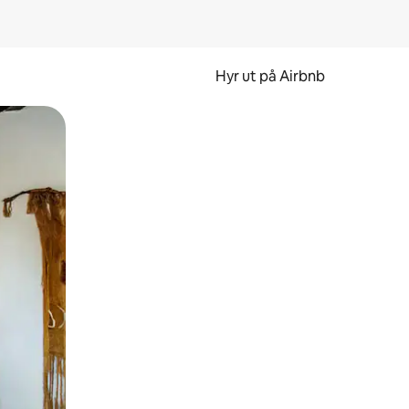
Hyr ut på Airbnb