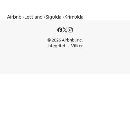
Airbnb
Lettland
Sigulda
Krimulda
© 2026 Airbnb, Inc.
Integritet
Villkor