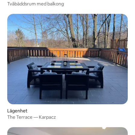
Tvåbäddsrum med balkong
Lägenhet
The Terrace — Karpacz