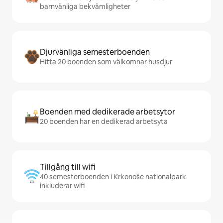
barnvänliga bekvämligheter
Djurvänliga semesterboenden
Hitta 20 boenden som välkomnar husdjur
Boenden med dedikerade arbetsytor
20 boenden har en dedikerad arbetsyta
Tillgång till wifi
40 semesterboenden i Krkonoše nationalpark
inkluderar wifi