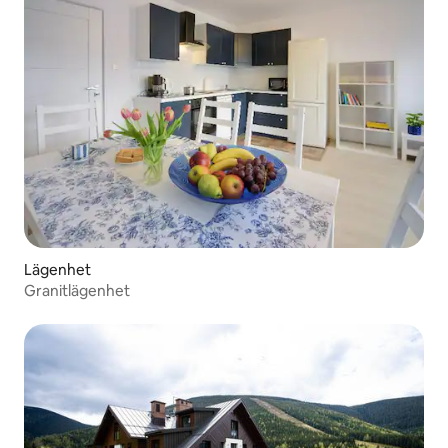
Lägenhet
Granitlägenhet