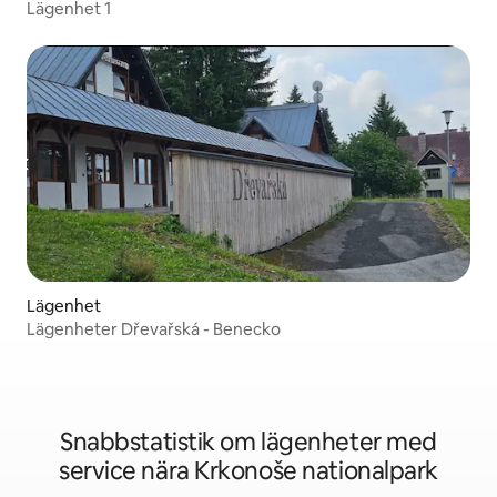
Lägenhet 1
Lägenhet
Lägenheter Dřevařská - Benecko
Snabbstatistik om lägenheter med
service nära Krkonoše nationalpark