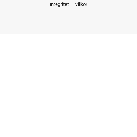
Integritet
Villkor