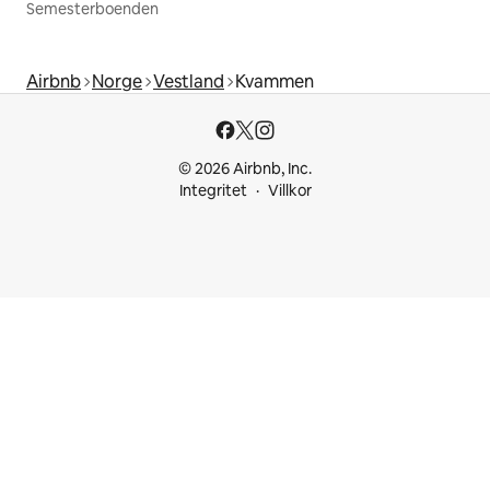
Semesterboenden
Airbnb
Norge
Vestland
Kvammen
© 2026 Airbnb, Inc.
Integritet
Villkor