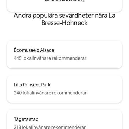
Andra populära sevärdheter nära La
Bresse-Hohneck
Écomusée d'Alsace
445 lokalinvånare rekommenderar
Lilla Prinsens Park
240 lokalinvånare rekommenderar
Tågets stad
218 lokalinvånare rekommenderar