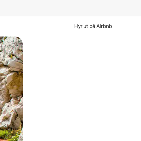
Hyr ut på Airbnb