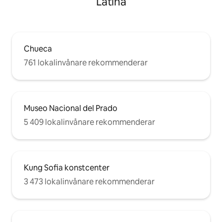
Latina
Chueca
761 lokalinvånare rekommenderar
Museo Nacional del Prado
5 409 lokalinvånare rekommenderar
Kung Sofia konstcenter
3 473 lokalinvånare rekommenderar